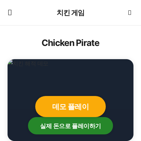
치킨 게임
Chicken Pirate
데모 플레이
실제 돈으로 플레이하기