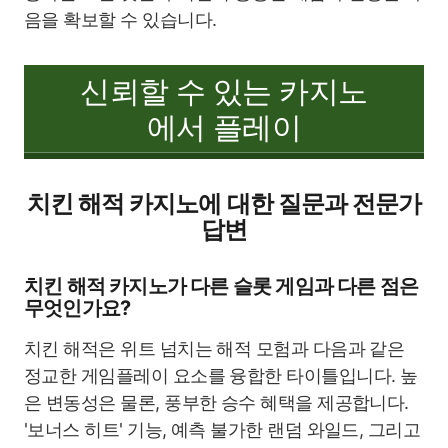
음을 확보할 수 있습니다.
신뢰할 수 있는 카지노
에서 플레이
치킨 해적 카지노에 대한 질문과 전문가
답변
치킨 해적 카지노가 다른 슬롯 게임과 다른 점은
무엇인가요?
치킨 해적은 위트 넘치는 해적 모험과 다음과 같은
정교한 게임플레이 요소를 융합한 타이틀입니다. 높
은 변동성은 물론, 풍부한 승수 혜택을 제공합니다.
'보너스 히트' 기능, 예측 불가한 랜덤 와일드, 그리고