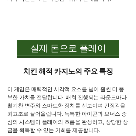
실제 돈으로 플레이
치킨 해적 카지노의 주요 특징
이 게임은 매력적인 시각적 요소를 넘어 훨씬 더 풍
부한 가치를 전달합니다. 매회 진행되는 라운드마다
활기찬 변주와 스마트한 장치를 선보이며 긴장감을
최고조로 끌어올립니다. 독특한 아이콘과 보너스 중
심의 시스템이 플레이의 흐름을 완성하고, 상당한 상
금을 획득할 수 있는 기회를 제공합니다.