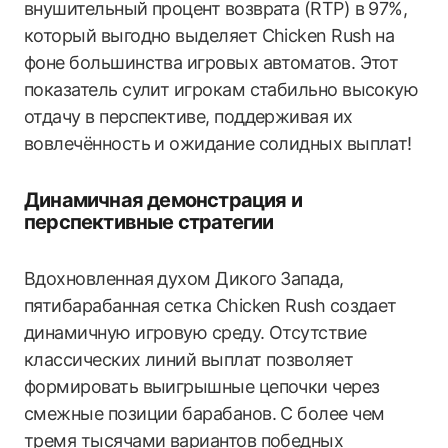
внушительный процент возврата (RTP) в 97%,
который выгодно выделяет Chicken Rush на
фоне большинства игровых автоматов. Этот
показатель сулит игрокам стабильно высокую
отдачу в перспективе, поддерживая их
вовлечённость и ожидание солидных выплат!
Динамичная демонстрация и
перспективные стратегии
Вдохновленная духом Дикого Запада,
пятибарабанная сетка Chicken Rush создает
динамичную игровую среду. Отсутствие
классических линий выплат позволяет
формировать выигрышные цепочки через
смежные позиции барабанов. С более чем
тремя тысячами вариантов победных