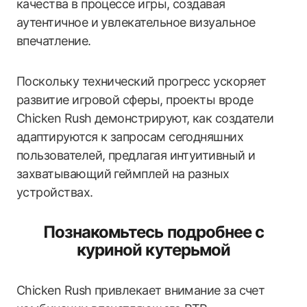
качества в процессе игры, создавая
аутентичное и увлекательное визуальное
впечатление.
Поскольку технический прогресс ускоряет
развитие игровой сферы, проекты вроде
Chicken Rush демонстрируют, как создатели
адаптируются к запросам сегодняшних
пользователей, предлагая интуитивный и
захватывающий геймплей на разных
устройствах.
Познакомьтесь подробнее с
куриной кутерьмой
Chicken Rush привлекает внимание за счет