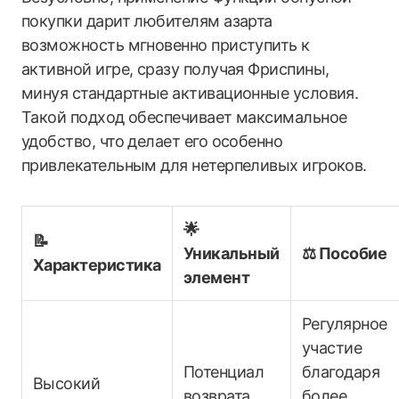
покупки дарит любителям азарта
возможность мгновенно приступить к
активной игре, сразу получая Фриспины,
минуя стандартные активационные условия.
Такой подход обеспечивает максимальное
удобство, что делает его особенно
привлекательным для нетерпеливых игроков.
🌟
📝
Уникальный
⚖️ Пособие
Характеристика
элемент
Регулярное
участие
Потенциал
благодаря
Высокий
возврата
более