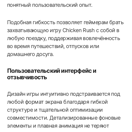
понятный пользовательский опыт.
Подобная гибкость позволяет геймерам брать
захватывающую игру Chicken Rush с собой в
любую поездку, поддерживая вовлечённость
во время путешествий, отпусков или
домашнего досуга.
Пользовательский интерфейс и
отзывчивость
Дизайн игры интуитивно подстраивается под
любой формат экрана благодаря гибкой
структуре и тщательной оптимизации
совместимости. Детализированные фоновые
элементы и плавная анимация не теряют