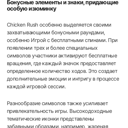
Бонусные элементы и знаки, придающие
особую изюминку
Chicken Rush особенно выделяется своими
захватывающими бонусными раундами,
особенно Игрой с бесплатными спинами. При
появлении трех и более специальных
символов участники активируют бесплатные
вращения, где каждый значок предоставляет
определенное количество ходов. Это создает
дополнительные эмоции и интригу в процессе
каждой игровой сессии.
Разнообразие символов также усиливает
привлекательность игры. Высокодоходные
тематические иконки представлены
забавными образами, например, жареная