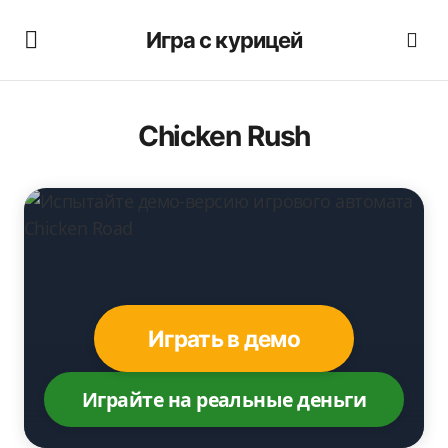
Игра с курицей
Chicken Rush
Играть в демо
Играйте на реальные деньги