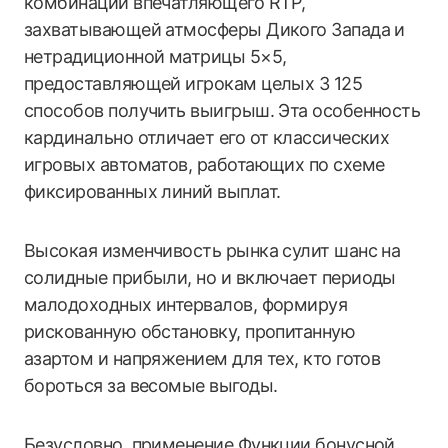
комбинации впечатляющего RTP,
захватывающей атмосферы Дикого Запада и
нетрадиционной матрицы 5×5,
предоставляющей игрокам целых 3 125
способов получить выигрыш. Эта особенность
кардинально отличает его от классических
игровых автоматов, работающих по схеме
фиксированных линий выплат.
Высокая изменчивость рынка сулит шанс на
солидные прибыли, но и включает периоды
малодоходных интервалов, формируя
рискованную обстановку, пропитанную
азартом и напряжением для тех, кто готов
бороться за весомые выгоды.
Безусловно, применение Функции бонусной